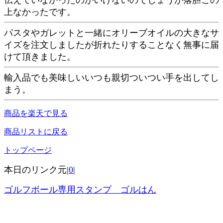
伝えていなかったのがいけないのでしょうが落胆この
上なかったです。
パスタやガレットと一緒にオリーブオイルの大きなサ
イズを注文しましたが折れたりすることなく無事に届
けて頂きました。
輸入品でも美味しいいつも親切ついつい手を出してし
まう。
商品を楽天で見る
商品リストに戻る
トップページ
本日のリンク元|
0
|
ゴルフボール専用スタンプ ゴルはん